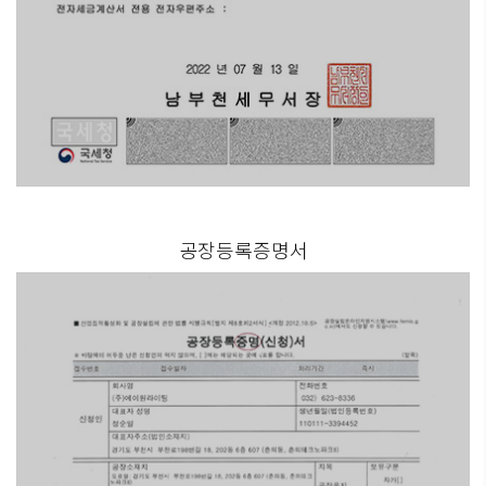
공장등록증명서