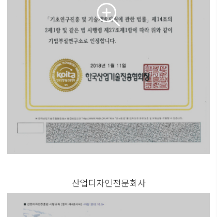
산업디자인전문회사