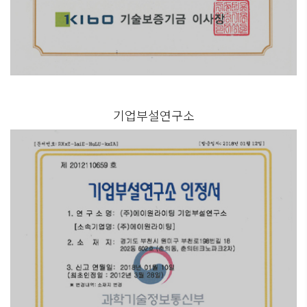
기업부설연구소