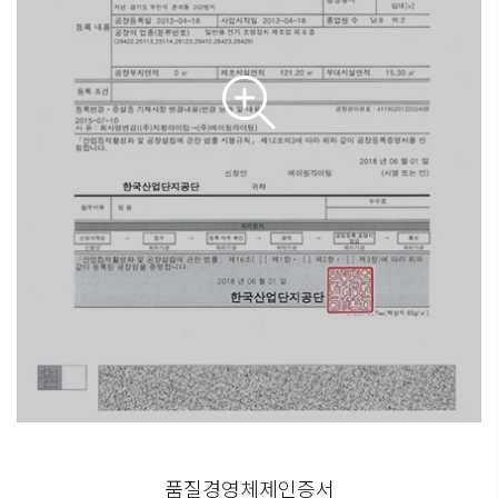
품질경영체제인증서