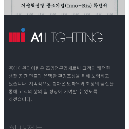
㈜에이원라이팅은 조명전문업체로써 고객의 쾌적한
생활 공간 연출과 윤택한 환경조성을 위해 노력하고
있습니다. 지속적으로 쌓아온 노하우와 최상의 품질을
통해 고객의 삶의 질 향상에 기여할 수 있도록
하겠습니다.