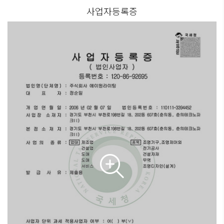
사업자등록증