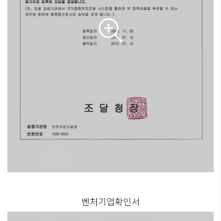
벤처기업확인서