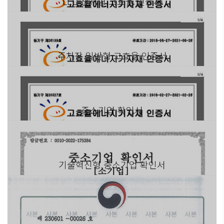
LED 센서형 고효율 인증서
주차장 일반형 고효율 인증서
중소기업 확인서
기술혁신형 중소기업 확인서