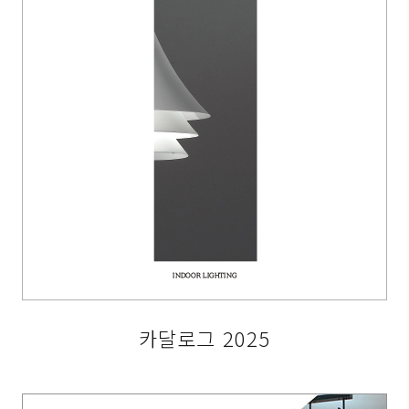
카달로그 2025